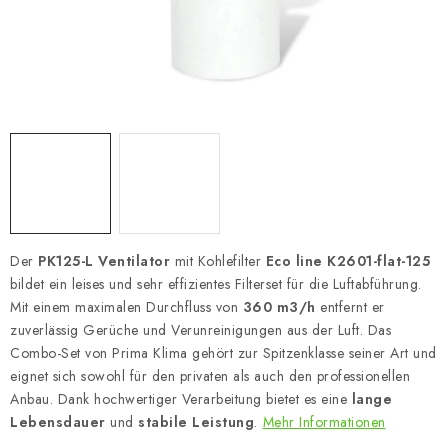
Der
PK125-L Ventilator
mit Kohlefilter
Eco line K2601-flat-125
bildet ein leises und sehr effizientes Filterset für die Luftabführung.
Mit einem maximalen Durchfluss von
360 m3/h
entfernt er
zuverlässig Gerüche und Verunreinigungen aus der Luft. Das
Combo-Set von Prima Klima gehört zur Spitzenklasse seiner Art und
eignet sich sowohl für den privaten als auch den professionellen
Anbau. Dank hochwertiger Verarbeitung bietet es eine
lange
Lebensdauer
und
stabile Leistung
.
Mehr Informationen