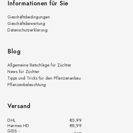
Informationen für Sie
Geschäftsbedingungen
Geschäftsbewertung
Datenschutzerklärung
Blog
Allgemeine Ratschläge für Züchter
News für Züchter
Tipps und Tricks für den Pflanzenanbau
Pflanzenbeleuchtung
Versand
DHL
€5,99
Hermes HD
€8,99
GEIS -