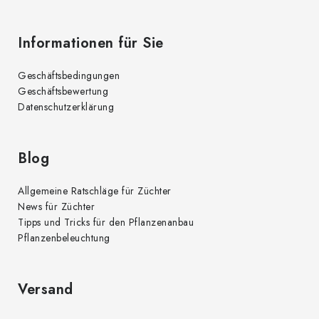
Informationen für Sie
Geschäftsbedingungen
Geschäftsbewertung
Datenschutzerklärung
Blog
Allgemeine Ratschläge für Züchter
News für Züchter
Tipps und Tricks für den Pflanzenanbau
Pflanzenbeleuchtung
Versand