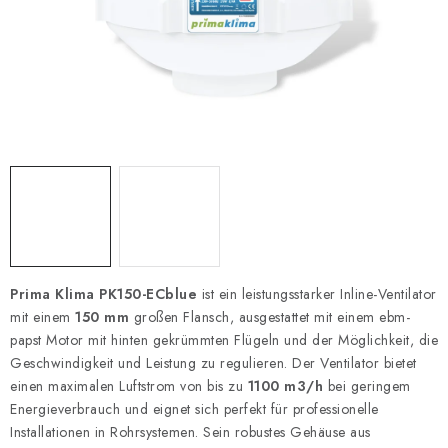
Prima Klima PK150-ECblue
ist ein leistungsstarker Inline-Ventilator
mit einem
150 mm
großen Flansch, ausgestattet mit einem ebm-
papst Motor mit hinten gekrümmten Flügeln und der Möglichkeit, die
Geschwindigkeit und Leistung zu regulieren. Der Ventilator bietet
einen maximalen Luftstrom von bis zu
1100 m3/h
bei geringem
Energieverbrauch und eignet sich perfekt für professionelle
Installationen in Rohrsystemen. Sein robustes Gehäuse aus