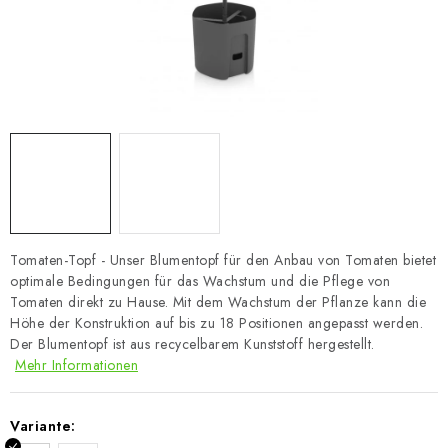
Tomaten-Topf - Unser Blumentopf für den Anbau von Tomaten bietet
optimale Bedingungen für das Wachstum und die Pflege von
Tomaten direkt zu Hause. Mit dem Wachstum der Pflanze kann die
Höhe der Konstruktion auf bis zu 18 Positionen angepasst werden.
Der Blumentopf ist aus recycelbarem Kunststoff hergestellt.
Mehr Informationen
Variante: