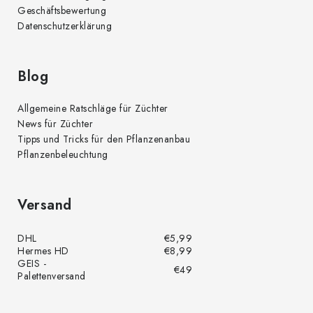
Geschäftsbewertung
Datenschutzerklärung
Blog
Allgemeine Ratschläge für Züchter
News für Züchter
Tipps und Tricks für den Pflanzenanbau
Pflanzenbeleuchtung
Versand
DHL
€5,99
Hermes HD
€8,99
GEIS -
€49
Palettenversand