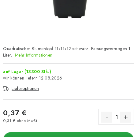
Quadratischer Blumentopf 11x11x12 schwarz, Fassungsvermögen 1
Liter.
Mehr Informationen
(13300 Stk.)
auf Lager
12.08.2026
Lieferoptionen
0,37 €
0,31 € ohne MwSt.
Verkaufspreis: