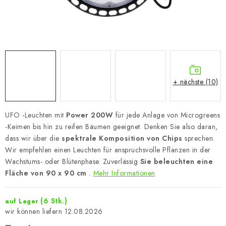
+ nächste (10)
UFO -Leuchten mit
Power 200W
für jede Anlage von Microgreens
-Keimen bis hin zu reifen Bäumen geeignet. Denken Sie also daran,
dass wir über die
spektrale Komposition von Chips
sprechen.
Wir empfehlen einen Leuchten für anspruchsvolle Pflanzen in der
Wachstums- oder Blütenphase. Zuverlässig
Sie beleuchten eine
Fläche von 90 x 90 cm
.
Mehr Informationen
(6 Stk.)
auf Lager
12.08.2026