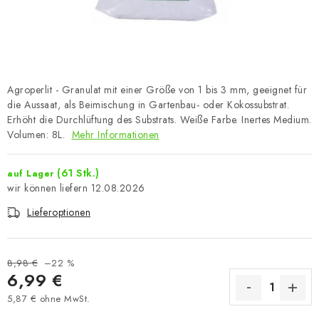
Agroperlit - Granulat mit einer Größe von 1 bis 3 mm, geeignet für
die Aussaat, als Beimischung in Gartenbau- oder Kokossubstrat.
Erhöht die Durchlüftung des Substrats. Weiße Farbe. Inertes Medium.
Volumen: 8L.
Mehr Informationen
(61 Stk.)
auf Lager
12.08.2026
Lieferoptionen
8,98 €
–22 %
6,99 €
5,87 € ohne MwSt.
Verkaufspreis: