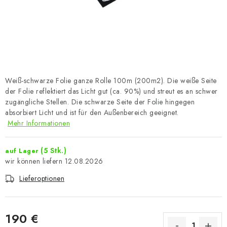
Weiß-schwarze Folie ganze Rolle 100m (200m2). Die weiße Seite
der Folie reflektiert das Licht gut (ca. 90%) und streut es an schwer
zugängliche Stellen. Die schwarze Seite der Folie hingegen
absorbiert Licht und ist für den Außenbereich geeignet.
Mehr Informationen
(5 Stk.)
auf Lager
12.08.2026
Lieferoptionen
190 €