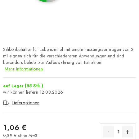
Silikonbehälter für Lebensmittel mit einem Fassungsvermögen von 2
ml eignen sich für die verschiedensten Anwendungen und sind
besonders beliebt zur Aufbewahrung von Extrakten.
Mehr Informationen
(55 Stk.)
auf Lager
12.08.2026
Lieferoptionen
1,06 €
0,89 € ohne MwSt.