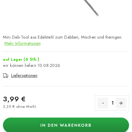
Mini Dab-Tool aus Edelstahl zum Dabben, Mischen und Reinigen.
Mehr Informationen
(6 Stk.)
auf Lager
10.08.2026
Lieferoptionen
3,99 €
3,35 € ohne MwSt.
Verkaufspreis:
IN DEN WARENKORB