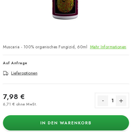
Muscaria - 100% organisches Fungizid, 60ml
Mehr Informationen
Auf Anfrage
Lieferoptionen
7,98 €
6,71 € ohne MwSt.
Verkaufspreis:
IN DEN WARENKORB