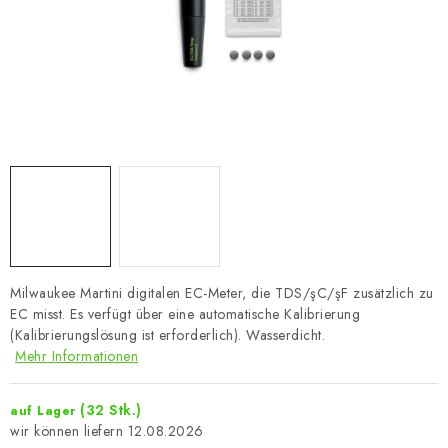
Milwaukee Martini digitalen EC-Meter, die TDS/şC/şF zusätzlich zu
EC misst. Es verfügt über eine automatische Kalibrierung
(Kalibrierungslösung ist erforderlich). Wasserdicht.
Mehr Informationen
(32 Stk.)
auf Lager
12.08.2026