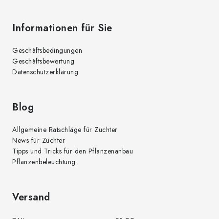
Informationen für Sie
Geschäftsbedingungen
Geschäftsbewertung
Datenschutzerklärung
Blog
Allgemeine Ratschläge für Züchter
News für Züchter
Tipps und Tricks für den Pflanzenanbau
Pflanzenbeleuchtung
Versand