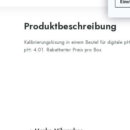
Eins
Produktbeschreibung
Kalibrierungslösung in einem Beutel für digitale p
pH: 4.01. Rabattierter Preis pro Box.