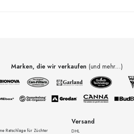
Marken, die wir verkaufen
(und mehr...)
Versand
ne Ratschläge für Züchter
DHL