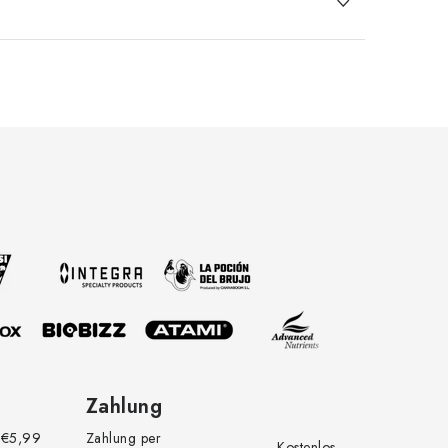
Zahlung
€5,99
Zahlung per
Kostenlos