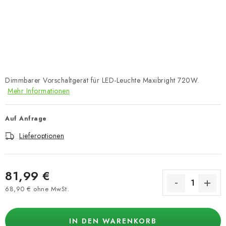
Dimmbarer Vorschaltgerät für LED-Leuchte Maxibright 720W.
Mehr Informationen
Auf Anfrage
Lieferoptionen
81,99 €
68,90 € ohne MwSt.
Verkaufspreis:
IN DEN WARENKORB