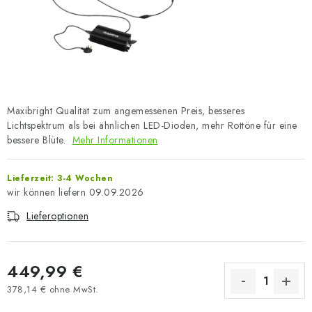
Maxibright Qualität zum angemessenen Preis, besseres
Lichtspektrum als bei ähnlichen LED-Dioden, mehr Rottöne für eine
bessere Blüte.
Mehr Informationen
Lieferzeit: 3-4 Wochen
09.09.2026
Lieferoptionen
449,99 €
378,14 € ohne MwSt.
Verkaufspreis: