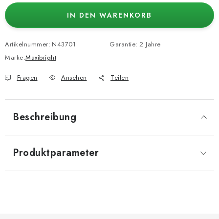
IN DEN WARENKORB
Artikelnummer:
N43701
Garantie
:
2 Jahre
Marke:
Maxibright
Fragen
Ansehen
Teilen
Beschreibung
Produktparameter