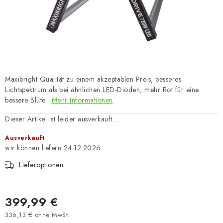
Maxibright Qualität zu einem akzeptablen Preis, besseres
Lichtspektrum als bei ähnlichen LED-Dioden, mehr Rot für eine
bessere Blüte.
Mehr Informationen
Dieser Artikel ist leider ausverkauft…
Ausverkauft
24.12.2026
Lieferoptionen
399,99 €
336,13 € ohne MwSt.