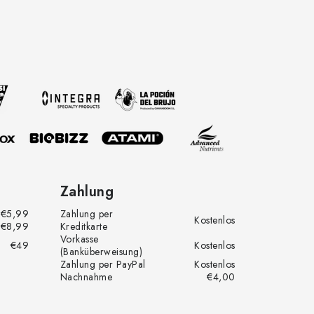
Zahlung
€5,99
Zahlung per
Kostenlos
€8,99
Kreditkarte
Vorkasse
€49
Kostenlos
(Banküberweisung)
Zahlung per PayPal
Kostenlos
Nachnahme
€4,00