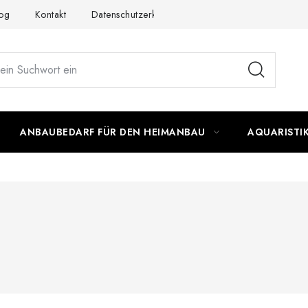
og
Kontakt
Datenschutzerklärung
Impressum
ANBAUBEDARF FÜR DEN HEIMANBAU
AQUARISTI