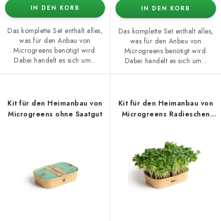
IN DEN KORB
IN DEN KORB
Das komplette Set enthält alles,
Das komplette Set enthält alles,
was für den Anbau von
was für den Anbau von
Microgreens benötigt wird.
Microgreens benötigt wird.
Dabei handelt es sich um...
Dabei handelt es sich um...
Kit für den Heimanbau von
Kit für den Heimanbau von
Microgreens ohne Saatgut
Microgreens Radieschen
Daikon