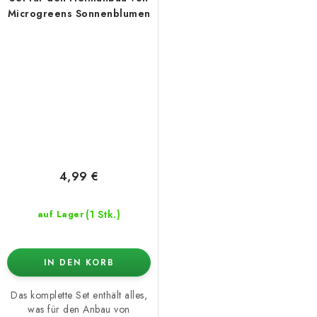
Microgreens Sonnenblumen
4,99 €
(1 Stk.)
auf Lager
IN DEN KORB
Das komplette Set enthält alles,
was für den Anbau von