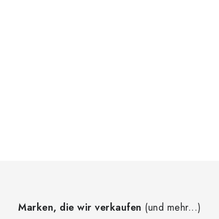
Marken, die wir verkaufen
(und mehr...)