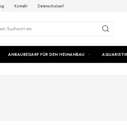
og
Kontakt
Datenschutzerklärung
Impressum
ANBAUBEDARF FÜR DEN HEIMANBAU
AQUARISTI