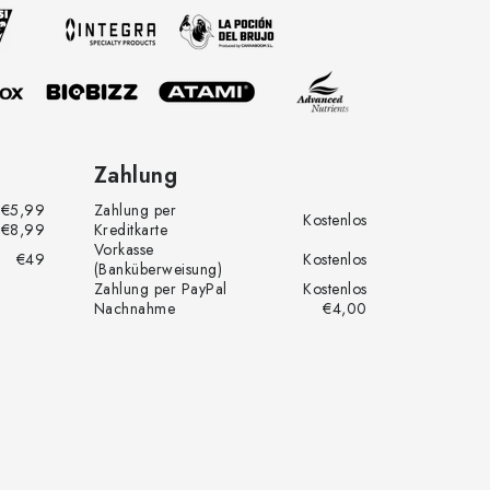
Zahlung
€5,99
Zahlung per
Kostenlos
€8,99
Kreditkarte
Vorkasse
€49
Kostenlos
(Banküberweisung)
Zahlung per PayPal
Kostenlos
Nachnahme
€4,00