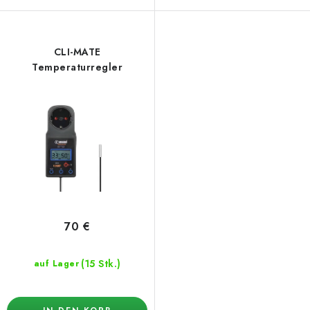
CLI-MATE
Temperaturregler
70 €
(15 Stk.)
auf Lager