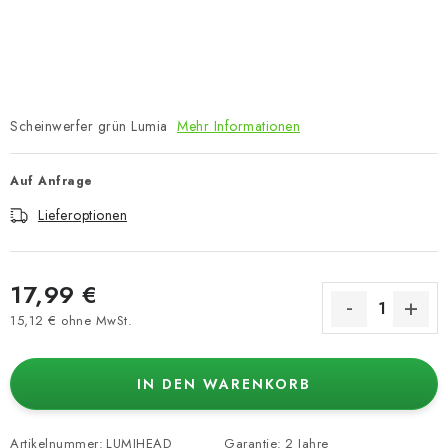
Scheinwerfer grün Lumia
Mehr Informationen
Auf Anfrage
Lieferoptionen
17,99 €
15,12 € ohne MwSt.
Verkaufspreis:
IN DEN WARENKORB
Artikelnummer:
LUMIHEAD
Garantie
:
2 Jahre