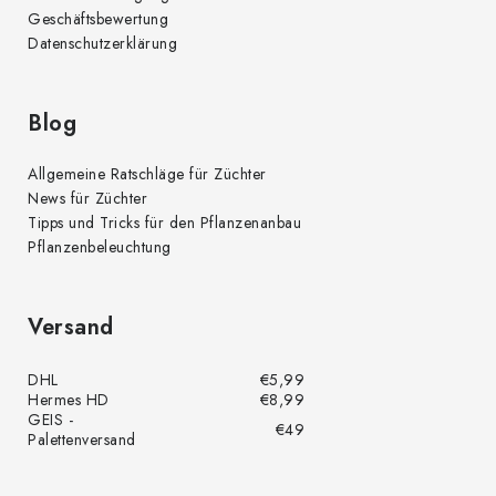
Geschäftsbewertung
Datenschutzerklärung
Blog
Allgemeine Ratschläge für Züchter
News für Züchter
Tipps und Tricks für den Pflanzenanbau
Pflanzenbeleuchtung
Versand
DHL
€5,99
Hermes HD
€8,99
GEIS -
€49
Palettenversand