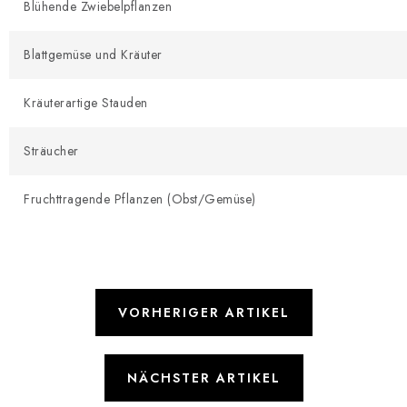
Blühende Zwiebelpflanzen
Blattgemüse und Kräuter
Kräuterartige Stauden
Sträucher
Fruchttragende Pflanzen (Obst/Gemüse)
VORHERIGER ARTIKEL
NÄCHSTER ARTIKEL