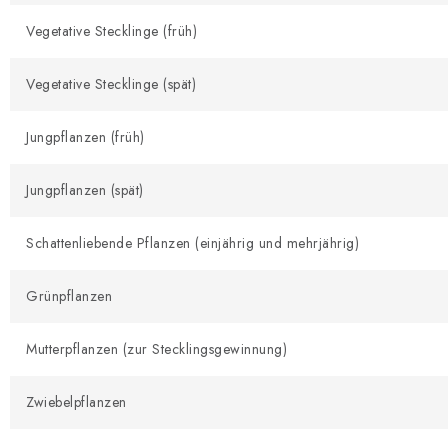
Vegetative Stecklinge (früh)
Vegetative Stecklinge (spät)
Jungpflanzen (früh)
Jungpflanzen (spät)
Schattenliebende Pflanzen (einjährig und mehrjährig)
Grünpflanzen
Mutterpflanzen (zur Stecklingsgewinnung)
Zwiebelpflanzen