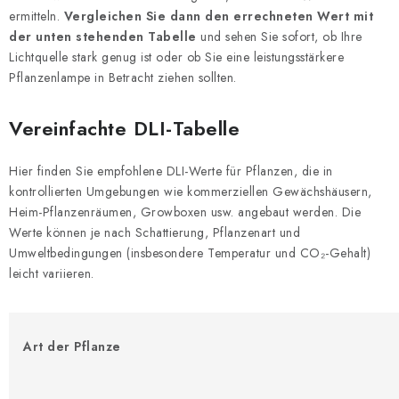
ermitteln.
Vergleichen Sie dann den errechneten Wert mit
der unten stehenden Tabelle
und sehen Sie sofort, ob Ihre
Lichtquelle stark genug ist oder ob Sie eine leistungsstärkere
Pflanzenlampe in Betracht ziehen sollten.
Vereinfachte DLI-Tabelle
Hier finden Sie empfohlene DLI-Werte für Pflanzen, die in
kontrollierten Umgebungen wie kommerziellen Gewächshäusern,
Heim-Pflanzenräumen, Growboxen usw. angebaut werden. Die
Werte können je nach Schattierung, Pflanzenart und
Umweltbedingungen (insbesondere Temperatur und CO₂-Gehalt)
leicht variieren.
Art der Pflanze