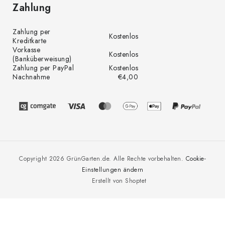
Zahlung
Zahlung per
Kostenlos
Kreditkarte
Vorkasse
Kostenlos
(Banküberweisung)
Zahlung per PayPal
Kostenlos
Nachnahme
€4,00
Copyright 2026
GrünGarten.de
. Alle Rechte vorbehalten.
Cookie-
Einstellungen ändern
Erstellt von Shoptet