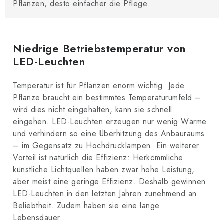
Pflanzen, desto einfacher die Pflege.
Niedrige Betriebstemperatur von
LED-Leuchten
Temperatur ist für Pflanzen enorm wichtig. Jede
Pflanze braucht ein bestimmtes Temperaturumfeld –
wird dies nicht eingehalten, kann sie schnell
eingehen. LED-Leuchten erzeugen nur wenig Wärme
und verhindern so eine Überhitzung des Anbauraums
– im Gegensatz zu Hochdrucklampen. Ein weiterer
Vorteil ist natürlich die Effizienz: Herkömmliche
künstliche Lichtquellen haben zwar hohe Leistung,
aber meist eine geringe Effizienz. Deshalb gewinnen
LED-Leuchten in den letzten Jahren zunehmend an
Beliebtheit. Zudem haben sie eine lange
Lebensdauer.