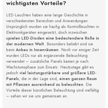
wichtigsten Vorteile?
LED-Leuchten haben eine lange Geschichte in
verschiedensten Bereichen und Anwendungen.
Ursprünglich wurden sie häufig als Kontrollleuchten in
Elektronikgeräten eingesetzt, doch inzwischen
spielen LED-Dioden eine bedeutendere Rolle in
der modernen Welt
. Besonders beliebt sind sie
beim
Anbau in Innenräumen
. Noch vor einiger Zeit
wurden LEDs nur als ergänzende Beleuchtung
verwendet – zusätzliche Panels kamen je nach
Wachstumsphase zum Einsatz. Heutzutage gibt es
jedoch
viel leistungsstärkere und größere LED-
Panels
, die in der Lage sind,
einen ganzen Raum
mit Pflanzen ausreichend zu beleuchten
. Die
Vorteile dieser künstlichen Beleuchtung sind vielfältig
– sehen wir sie uns gemeinsam an.