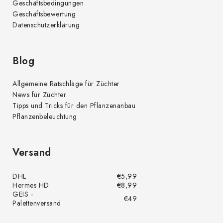
Geschäftsbedingungen
Geschäftsbewertung
Datenschutzerklärung
Blog
Allgemeine Ratschläge für Züchter
News für Züchter
Tipps und Tricks für den Pflanzenanbau
Pflanzenbeleuchtung
Versand
DHL
€5,99
Hermes HD
€8,99
GEIS -
€49
Palettenversand