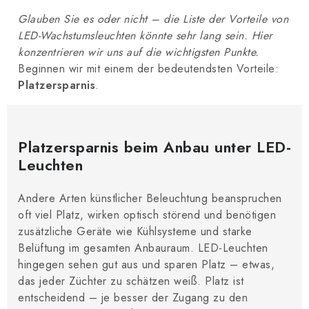
Glauben Sie es oder nicht – die Liste der Vorteile von
LED-Wachstumsleuchten könnte sehr lang sein. Hier
konzentrieren wir uns auf die wichtigsten Punkte.
Beginnen wir mit einem der bedeutendsten Vorteile:
Platzersparnis
.
Platzersparnis beim Anbau unter LED-
Leuchten
Andere Arten künstlicher Beleuchtung beanspruchen
oft viel Platz, wirken optisch störend und benötigen
zusätzliche Geräte wie Kühlsysteme und starke
Belüftung im gesamten Anbauraum. LED-Leuchten
hingegen sehen gut aus und sparen Platz – etwas,
das jeder Züchter zu schätzen weiß. Platz ist
entscheidend – je besser der Zugang zu den