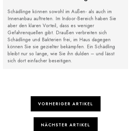
Schädlinge können sowohl im Außen- als auch im
Innenanbau auftreten. Im Indoor-Bereich haben Sie
aber den klaren Vorteil, dass es weniger
Gefahrenquellen gibt. Draußen verbreiten sich
Schädlinge und Bakterien frei, im Haus dagegen
können Sie sie gezielter bekämpfen. Ein Schädling
bleibt nur so lange, wie Sie ihn dulden – und lässt
sich dort einfacher beseitigen.
VORHERIGER ARTIKEL
NÄCHSTER ARTIKEL