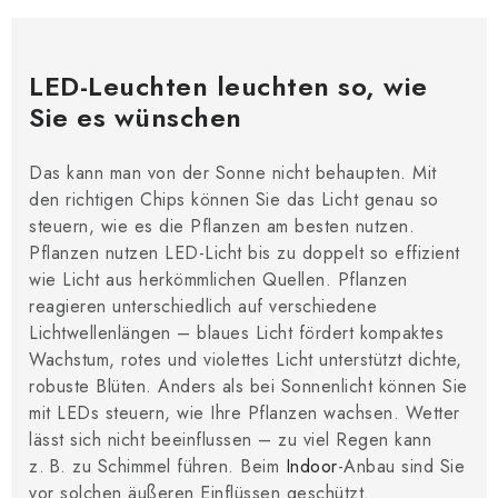
LED-Leuchten leuchten so, wie
Sie es wünschen
Das kann man von der Sonne nicht behaupten. Mit
den richtigen Chips können Sie das Licht genau so
steuern, wie es die Pflanzen am besten nutzen.
Pflanzen nutzen LED-Licht bis zu doppelt so effizient
wie Licht aus herkömmlichen Quellen. Pflanzen
reagieren unterschiedlich auf verschiedene
Lichtwellenlängen – blaues Licht fördert kompaktes
Wachstum, rotes und violettes Licht unterstützt dichte,
robuste Blüten. Anders als bei Sonnenlicht können Sie
mit LEDs steuern, wie Ihre Pflanzen wachsen. Wetter
lässt sich nicht beeinflussen – zu viel Regen kann
z. B. zu Schimmel führen. Beim
Indoor
-Anbau sind Sie
vor solchen äußeren Einflüssen geschützt.