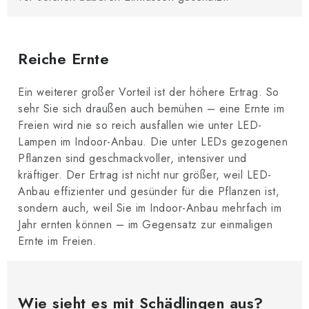
Reiche Ernte
Ein weiterer großer Vorteil ist der höhere Ertrag. So
sehr Sie sich draußen auch bemühen – eine Ernte im
Freien wird nie so reich ausfallen wie unter LED-
Lampen im Indoor-Anbau. Die unter LEDs gezogenen
Pflanzen sind geschmackvoller, intensiver und
kräftiger. Der Ertrag ist nicht nur größer, weil LED-
Anbau effizienter und gesünder für die Pflanzen ist,
sondern auch, weil Sie im Indoor-Anbau mehrfach im
Jahr ernten können – im Gegensatz zur einmaligen
Ernte im Freien.
Wie sieht es mit Schädlingen aus?