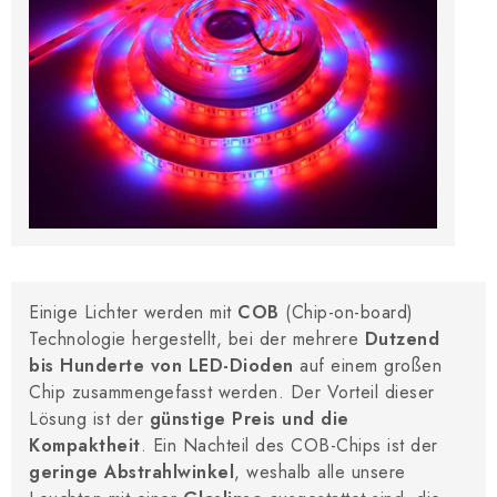
Einige Lichter werden mit
COB
(Chip-on-board)
Technologie hergestellt, bei der mehrere
Dutzend
bis Hunderte von LED-Dioden
auf einem großen
Chip zusammengefasst werden. Der Vorteil dieser
Lösung ist der
günstige Preis und die
Kompaktheit
. Ein Nachteil des COB-Chips ist der
geringe Abstrahlwinkel
, weshalb alle unsere