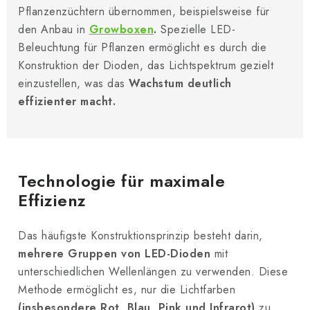
Pflanzenzüchtern übernommen, beispielsweise für
den Anbau in
Growboxen
.
Spezielle LED-
Beleuchtung für Pflanzen ermöglicht es durch die
Konstruktion der Dioden, das Lichtspektrum gezielt
einzustellen, was das
Wachstum deutlich
effizienter macht.
Technologie für maximale
Effizienz
Das häufigste Konstruktionsprinzip besteht darin,
mehrere Gruppen von LED-Dioden
mit
unterschiedlichen Wellenlängen zu verwenden. Diese
Methode ermöglicht es, nur die Lichtfarben
(insbesondere Rot, Blau, Pink und Infrarot)
zu