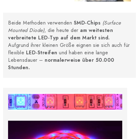
Beide Methoden verwenden
SMD-Chips
(Surface
Mounted Diode)
, die heute der
am weitesten
verbreitete LED-Typ auf dem Markt sind.
Aufgrund ihrer kleinen Größe eignen sie sich auch für
flexible
LED-Streifen
und haben eine lange
Lebensdauer –
normalerweise über 50.000
Stunden.