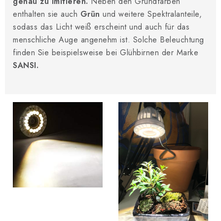
genau zu imitieren.
Neben den Grundfarben
enthalten sie auch
Grün
und weitere Spektralanteile,
sodass das Licht weiß erscheint und auch für das
menschliche Auge angenehm ist. Solche Beleuchtung
finden Sie beispielsweise bei Glühbirnen der Marke
SANSI.