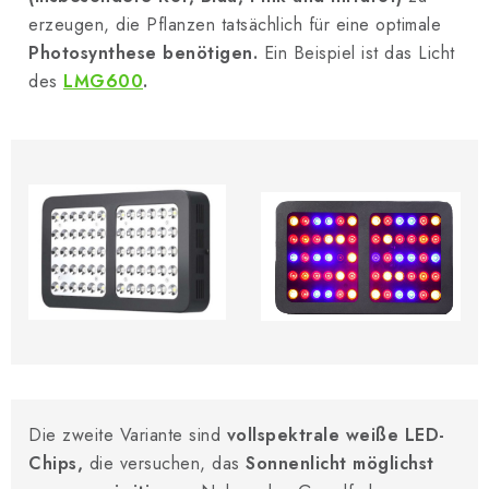
erzeugen, die Pflanzen tatsächlich für eine optimale
Photosynthese benötigen.
Ein Beispiel ist das Licht
des
LMG600
.
Die zweite Variante sind
vollspektrale weiße LED-
Chips,
die versuchen, das
Sonnenlicht möglichst