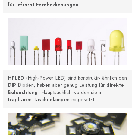
für Infrarot-Fernbedienungen
.
HPLED
(High-Power LED) sind konstruktiv ähnlich den
DIP
-Dioden, haben aber genug Leistung für
direkte
Beleuchtung
. Hauptsächlich werden sie in
tragbaren Taschenlampen
eingesetzt.