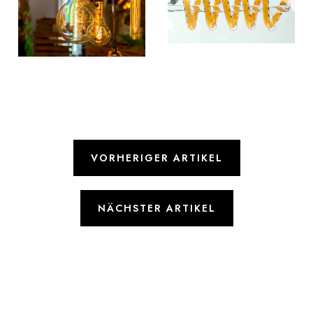
VORHERIGER ARTIKEL
NÄCHSTER ARTIKEL