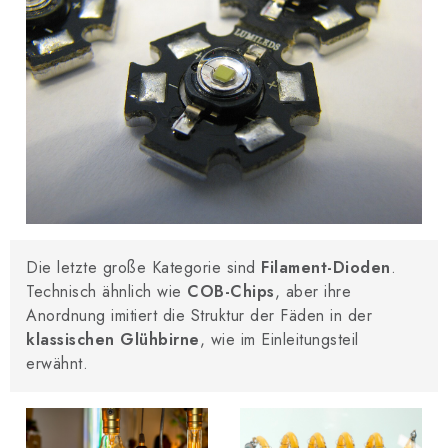
Die letzte große Kategorie sind
Filament-Dioden
.
Technisch ähnlich wie
COB-Chips
, aber ihre
Anordnung imitiert die Struktur der Fäden in der
klassischen Glühbirne
, wie im Einleitungsteil
erwähnt.