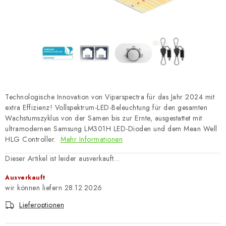
Technologische Innovation von Viparspectra für das Jahr 2024 mit
extra Effizienz! Vollspektrum-LED-Beleuchtung für den gesamten
Wachstumszyklus von der Samen bis zur Ernte, ausgestattet mit
ultramodernen Samsung LM301H LED-Dioden und dem Mean Well
HLG Controller.
Mehr Informationen
Dieser Artikel ist leider ausverkauft…
Ausverkauft
28.12.2026
Lieferoptionen