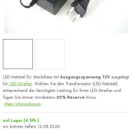
LED-Netzteil für Steckdose mit
Ausgangsspannung 12V
ausgelegt
für
LED-Streifen
. Wählen Sie den Transformator (LED-Netzteil)
entsprechend der benötigten Leistung für Ihren LED-Streifen und
fügen Sie immer mindestens
20% Reserve
hinzu.
Mehr Informationen
(4 Stk.)
auf Lager
12.08.2026