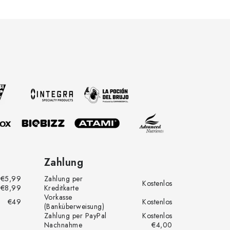
Zahlung
€5,99
Zahlung per
Kostenlos
€8,99
Kreditkarte
Vorkasse
€49
Kostenlos
(Banküberweisung)
Zahlung per PayPal
Kostenlos
Nachnahme
€4,00