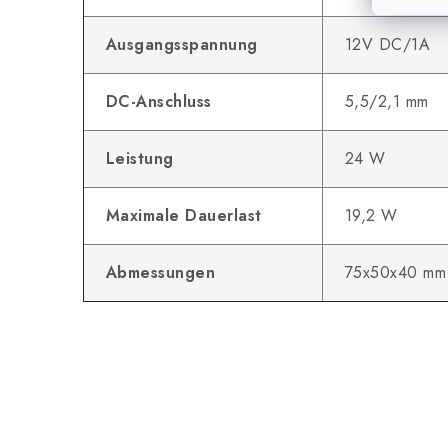
Ausgangsspannung
12V DC/1A
DC-Anschluss
5,5/2,1 mm
Leistung
24 W
Maximale Dauerlast
19,2 W
Abmessungen
75x50x40 mm