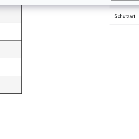
Schutzart