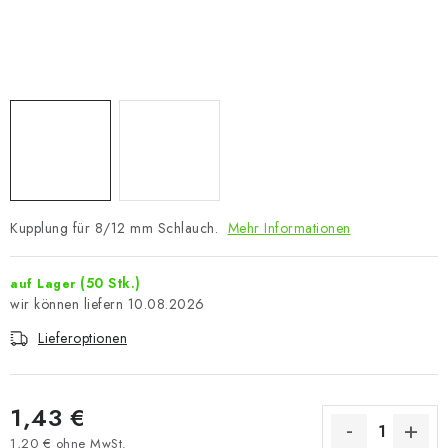
Kupplung für 8/12 mm Schlauch.
Mehr Informationen
(50 Stk.)
auf Lager
10.08.2026
Lieferoptionen
1,43 €
1,20 € ohne MwSt.