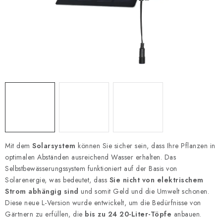
Mit dem
Solarsystem
können Sie sicher sein, dass Ihre Pflanzen in
optimalen Abständen ausreichend Wasser erhalten. Das
Selbstbewässerungssystem funktioniert auf der Basis von
Solarenergie, was bedeutet, dass
Sie nicht von elektrischem
Strom abhängig sind
und somit Geld und die Umwelt schonen.
Diese neue L-Version wurde entwickelt, um die Bedürfnisse von
Gärtnern zu erfüllen, die
bis zu 24 20-Liter-Töpfe
anbauen.