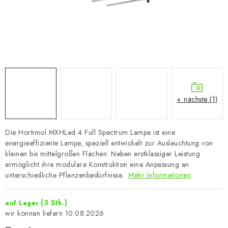
+ nächste (1)
Die Hortimol MXHLed 4 Full Spectrum Lampe ist eine
energieeffiziente Lampe, speziell entwickelt zur Ausleuchtung von
kleinen bis mittelgroßen Flächen. Neben erstklassiger Leistung
ermöglicht ihre modulare Konstruktion eine Anpassung an
unterschiedliche Pflanzenbedürfnisse.
Mehr Informationen
(3 Stk.)
auf Lager
10.08.2026