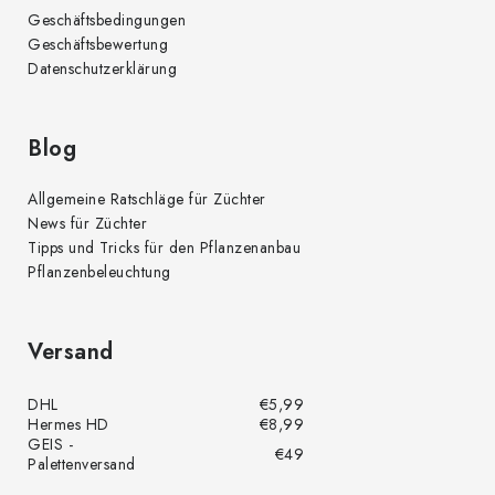
Geschäftsbedingungen
Geschäftsbewertung
Datenschutzerklärung
Blog
Allgemeine Ratschläge für Züchter
News für Züchter
Tipps und Tricks für den Pflanzenanbau
Pflanzenbeleuchtung
Versand
DHL
€5,99
Hermes HD
€8,99
GEIS -
€49
Palettenversand