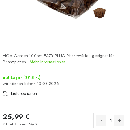
HGA Garden 100pcs EAZY PLUG Pflanzwürfel, geeignet für
Pflanzplatten.
Mehr Informationen
(27 Stk.)
auf Lager
13.08.2026
Lieferoptionen
25,99 €
21,84 € ohne MwSt.
Verkaufspreis: