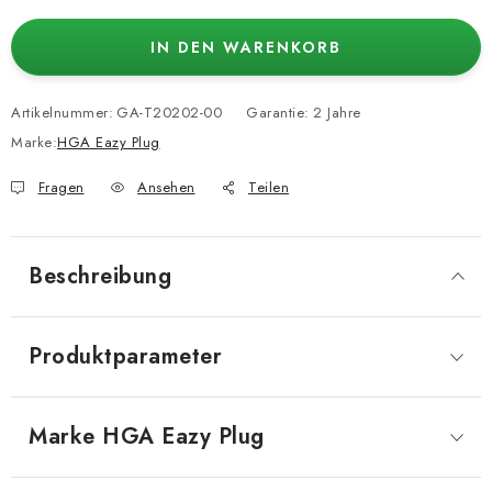
IN DEN WARENKORB
Artikelnummer:
GA-T20202-00
Garantie
:
2 Jahre
Marke:
HGA Eazy Plug
Fragen
Ansehen
Teilen
Beschreibung
Produktparameter
Marke
 HGA Eazy Plug