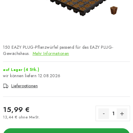
150 EAZY PLUG-Pflanzwürfel passend für das EAZY PLUG-
Gewächshaus.
Mehr Informationen
(4 Stk.)
auf Lager
12.08.2026
Lieferoptionen
15,99 €
13,44 € ohne MwSt.
Verkaufspreis: