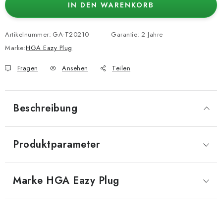
IN DEN WARENKORB
Artikelnummer:
GA-T20210
Garantie
:
2 Jahre
Marke:
HGA Eazy Plug
Fragen
Ansehen
Teilen
Beschreibung
Produktparameter
Marke
 HGA Eazy Plug