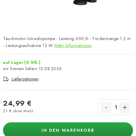
Tauchmotor-Umwälzpumpe - Leistung 650/h - Fördermenge 1,3 m
- Leistungsaufnahme 12 W
Mehr Informationen
(6 Stk.)
auf Lager
12.08.2026
Lieferoptionen
24,99 €
21 € ohne MwSt.
Verkaufspreis:
IN DEN WARENKORB