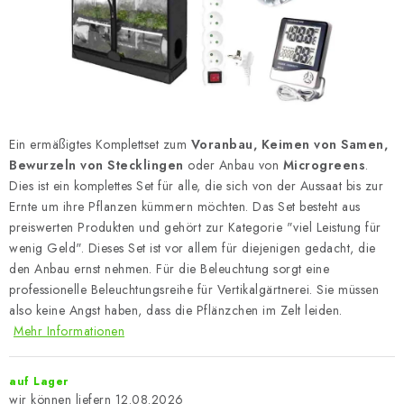
Ein ermäßigtes Komplettset zum
Voranbau, Keimen von Samen,
Bewurzeln von Stecklingen
oder Anbau von
Microgreens
.
Dies ist ein komplettes Set für alle, die sich von der Aussaat bis zur
Ernte um ihre Pflanzen kümmern möchten. Das Set besteht aus
preiswerten Produkten und gehört zur Kategorie "viel Leistung für
wenig Geld". Dieses Set ist vor allem für diejenigen gedacht, die
den Anbau ernst nehmen. Für die Beleuchtung sorgt eine
professionelle Beleuchtungsreihe für Vertikalgärtnerei. Sie müssen
also keine Angst haben, dass die Pflänzchen im Zelt leiden.
Mehr Informationen
auf Lager
12.08.2026