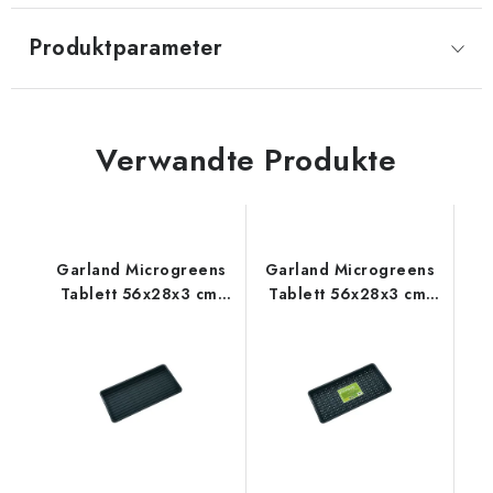
Produktparameter
Verwandte Produkte
Garland Microgreens
Garland Microgreens
Tablett 56x28x3 cm,
Tablett 56x28x3 cm,
schwarz
schwarz mit Drainage