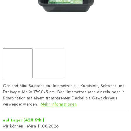
Garland Mini Saatschalen-Untersetzer aus Kunststoff, Schwarz, mit
Drainage. Maße 17x10x5 cm. Der Untersetzer kann einzeln oder in
Kombination mit einem transparenten Deckel als Gewächshaus
verwendet werden.
Mehr Informationen
(428 Stk.)
auf Lager
11.08.2026