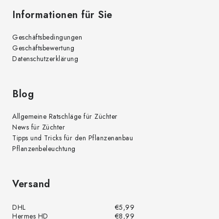
Informationen für Sie
Geschäftsbedingungen
Geschäftsbewertung
Datenschutzerklärung
Blog
Allgemeine Ratschläge für Züchter
News für Züchter
Tipps und Tricks für den Pflanzenanbau
Pflanzenbeleuchtung
Versand
DHL
€5,99
Hermes HD
€8,99