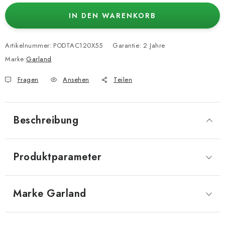
IN DEN WARENKORB
Artikelnummer:
PODTAC120X55
Garantie
:
2 Jahre
Marke:
Garland
Fragen
Ansehen
Teilen
Beschreibung
Produktparameter
Marke
 Garland