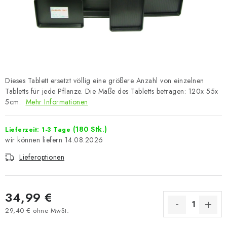
Dieses Tablett ersetzt völlig eine größere Anzahl von einzelnen
Tabletts für jede Pflanze. Die Maße des Tabletts betragen: 120x 55x
5cm.
Mehr Informationen
(180 Stk.)
Lieferzeit: 1-3 Tage
14.08.2026
Lieferoptionen
34,99 €
29,40 € ohne MwSt.
Verkaufspreis: