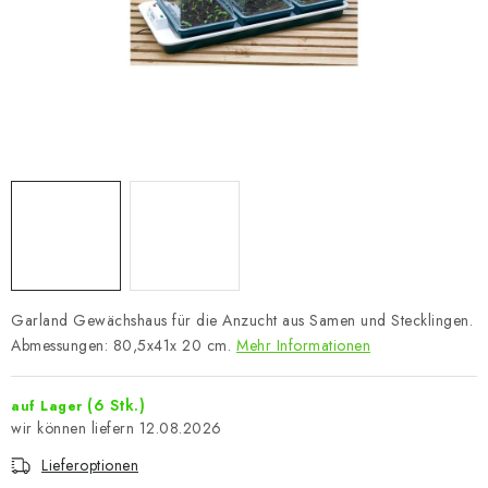
Garland Gewächshaus für die Anzucht aus Samen und Stecklingen.
Abmessungen: 80,5x41x 20 cm.
Mehr Informationen
(6 Stk.)
auf Lager
12.08.2026
Lieferoptionen