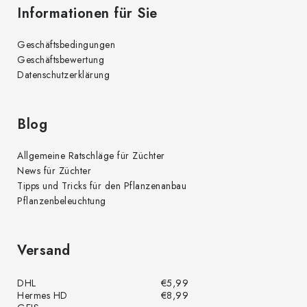
Informationen für Sie
Geschäftsbedingungen
Geschäftsbewertung
Datenschutzerklärung
Blog
Allgemeine Ratschläge für Züchter
News für Züchter
Tipps und Tricks für den Pflanzenanbau
Pflanzenbeleuchtung
Versand
DHL
€5,99
Hermes HD
€8,99