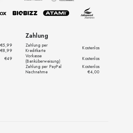
Zahlung
€5,99
Zahlung per
Kostenlos
€8,99
Kreditkarte
Vorkasse
€49
Kostenlos
(Banküberweisung)
Zahlung per PayPal
Kostenlos
Nachnahme
€4,00