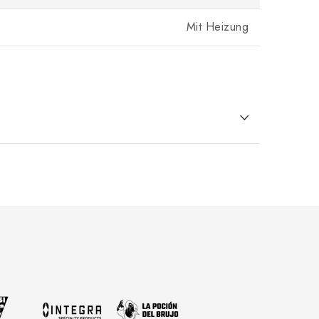
Mit Heizung