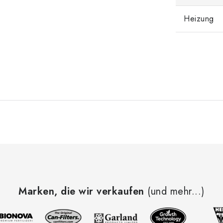
Heizung
Marken, die wir verkaufen
(und mehr...)