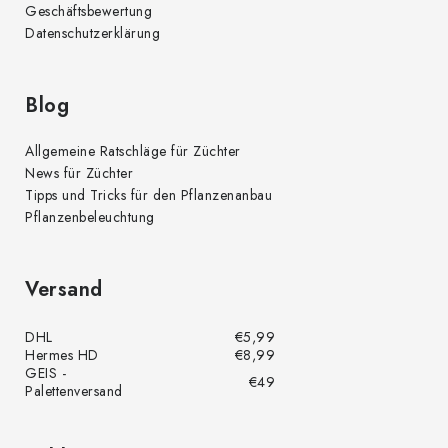
Geschäftsbewertung
Datenschutzerklärung
Blog
Allgemeine Ratschläge für Züchter
News für Züchter
Tipps und Tricks für den Pflanzenanbau
Pflanzenbeleuchtung
Versand
DHL
€5,99
Hermes HD
€8,99
GEIS -
€49
Palettenversand