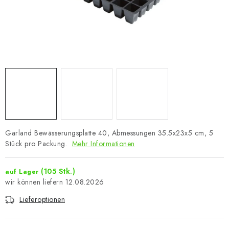
Garland Bewässerungsplatte 40, Abmessungen 35.5x23x5 cm, 5
Stück pro Packung.
Mehr Informationen
(105 Stk.)
auf Lager
12.08.2026
Lieferoptionen