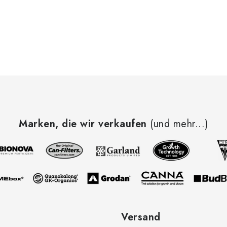
Marken, die wir verkaufen
(und mehr...)
Versand