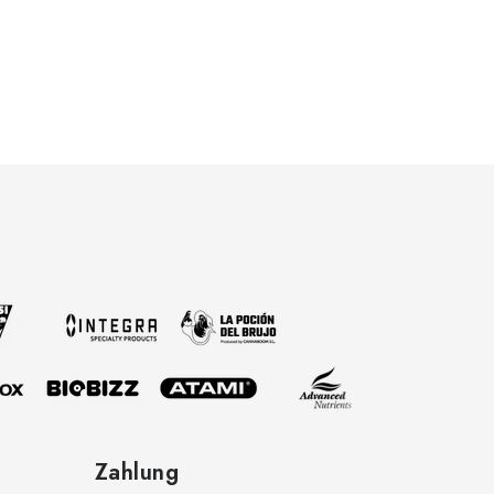
Zahlung