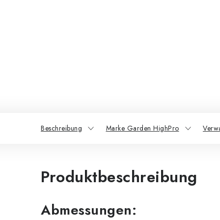
Beschreibung
Marke Garden HighPro
Verw
Produktbeschreibung
Abmessungen: