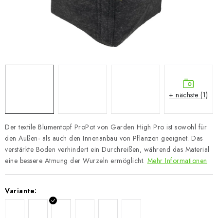
+ nächste (1)
Der textile Blumentopf ProPot von Garden High Pro ist sowohl für
den Außen- als auch den Innenanbau von Pflanzen geeignet. Das
verstärkte Boden verhindert ein Durchreißen, während das Material
eine bessere Atmung der Wurzeln ermöglicht.
Mehr Informationen
Variante: