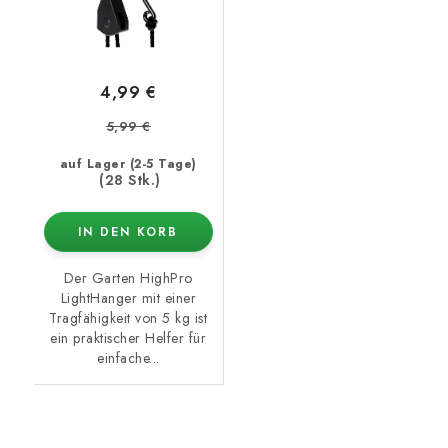
4,99 €
5,99 €
auf Lager (2-5 Tage)
(28 Stk.)
IN DEN KORB
Der Garten HighPro
LightHanger mit einer
Tragfähigkeit von 5 kg ist
ein praktischer Helfer für
einfache...