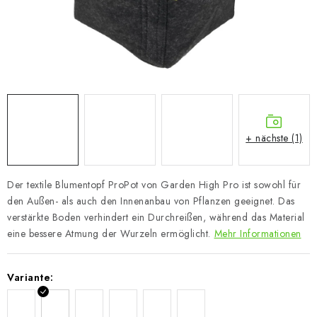
+ nächste (1)
Der textile Blumentopf ProPot von Garden High Pro ist sowohl für
den Außen- als auch den Innenanbau von Pflanzen geeignet. Das
verstärkte Boden verhindert ein Durchreißen, während das Material
eine bessere Atmung der Wurzeln ermöglicht.
Mehr Informationen
Variante: