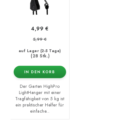
4,99 €
5,99 €
auf Lager (2-5 Tage)
(28 Stk.)
IN DEN KORB
Der Garten HighPro
LightHanger mit einer
Tragfähigkeit von 5 kg ist
ein praktischer Helfer für
einfache...