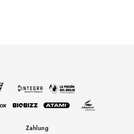
Zahlung