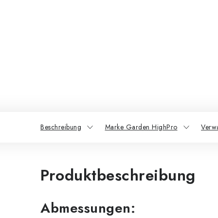
Beschreibung
Marke Garden HighPro
Verw
Produktbeschreibung
Abmessungen: