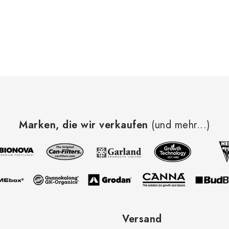
Marken, die wir verkaufen
(und mehr...)
Versand