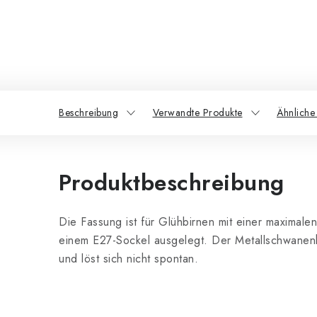
Beschreibung
Verwandte Produkte
Ähnliche
Produktbeschreibung
Die Fassung ist für Glühbirnen mit einer maximal
einem E27-Sockel ausgelegt. Der Metallschwanenhal
und löst sich nicht spontan.