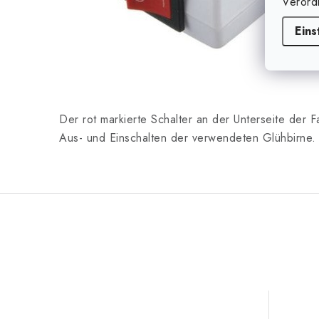
Verord
Eins
Der rot markierte Schalter an der Unterseite der
Aus- und Einschalten der verwendeten Glühbirne.