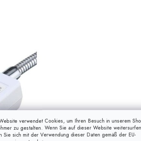
Website verwendet Cookies, um Ihren Besuch in unserem Sh
hmer zu gestalten. Wenn Sie auf dieser Website weitersurfen
en Sie sich mit der Verwendung dieser Daten gemäß der EU-