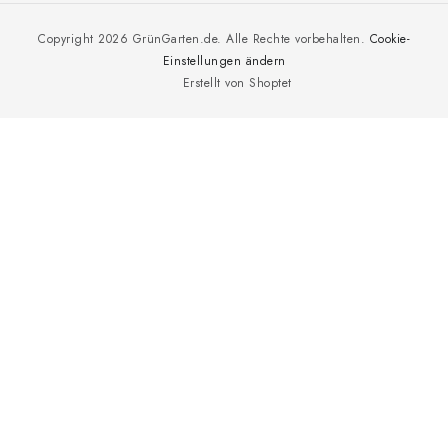
Copyright 2026
GrünGarten.de
. Alle Rechte vorbehalten.
Cookie-
Einstellungen ändern
Erstellt von Shoptet