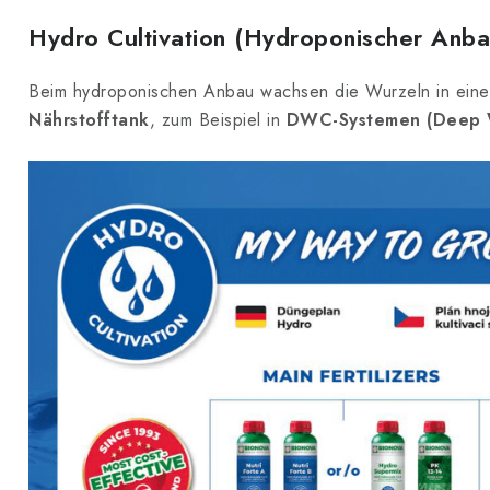
Hydro Cultivation (Hydroponischer Anba
Beim hydroponischen Anbau wachsen die Wurzeln in eine
Nährstofftank
, zum Beispiel in
DWC-Systemen (Deep W