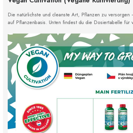
Vegan Cultivation (Vegane Kultivierung)
Die natürlichste und cleanste Art, Pflanzen zu versorge
auf Pflanzenbasis. Unten findest du die Dosiertabelle für 