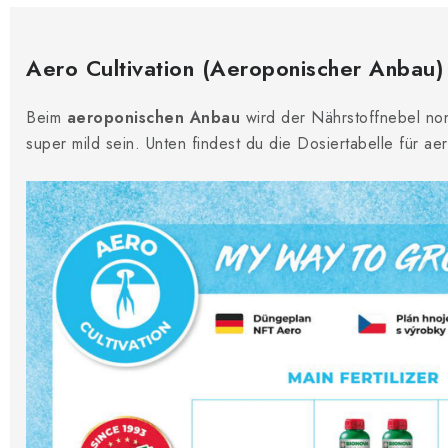
Aero Cultivation (Aeroponischer Anbau)
Beim
aeroponischen Anbau
wird der Nährstoffnebel no
super mild sein. Unten findest du die Dosiertabelle für a