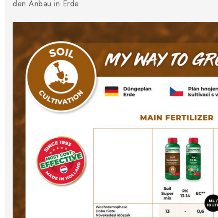
den Anbau in Erde.