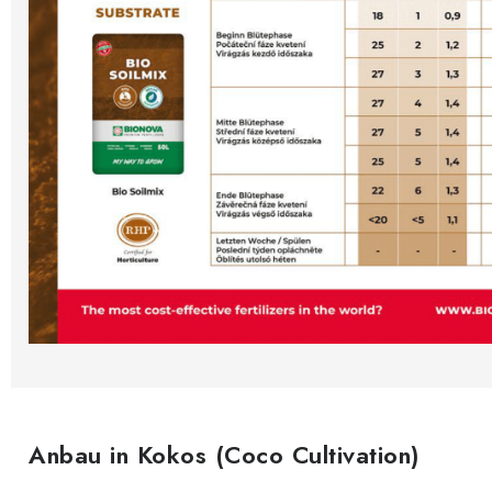
Anbau in Kokos (Coco Cultivation)