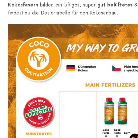
Kokosfasern
bilden ein luftiges, super
gut belüftetes S
findest du die Dosiertabelle für den Kokosanbau.