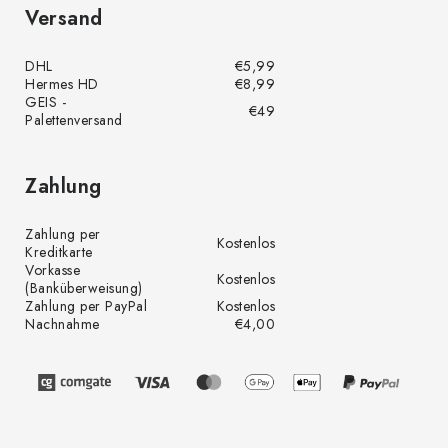
Versand
DHL
€5,99
Hermes HD
€8,99
GEIS -
€49
Palettenversand
Zahlung
Zahlung per
Kostenlos
Kreditkarte
Vorkasse
Kostenlos
(Banküberweisung)
Zahlung per PayPal
Kostenlos
Nachnahme
€4,00