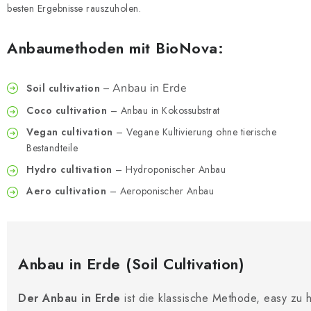
besten Ergebnisse rauszuholen.
Anbaumethoden mit BioNova:
– Anbau in Erde
Soil cultivation
Coco cultivation
– Anbau in Kokossubstrat
Vegan cultivation
– Vegane Kultivierung ohne tierische
Bestandteile
Hydro cultivation
– Hydroponischer Anbau
Aero cultivation
– Aeroponischer Anbau
Anbau in Erde (Soil Cultivation)
Der Anbau in Erde
ist die klassische Methode, easy zu h