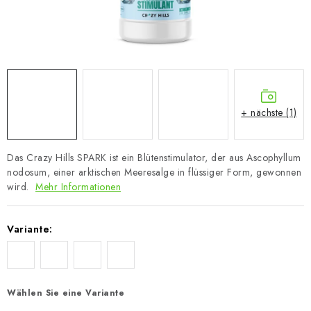
+ nächste (1)
Das Crazy Hills SPARK ist ein Blütenstimulator, der aus Ascophyllum
nodosum, einer arktischen Meeresalge in flüssiger Form, gewonnen
wird.
Mehr Informationen
Variante:
Wählen Sie eine Variante