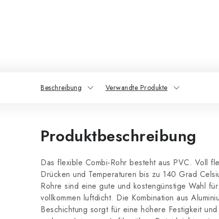
Beschreibung
Verwandte Produkte
Produktbeschreibung
Das flexible Combi-Rohr besteht aus PVC. Voll fl
Drücken und Temperaturen bis zu 140 Grad Celsiu
Rohre sind eine gute und kostengünstige Wahl für d
vollkommen luftdicht. Die Kombination aus Alumin
Beschichtung sorgt für eine höhere Festigkeit und 