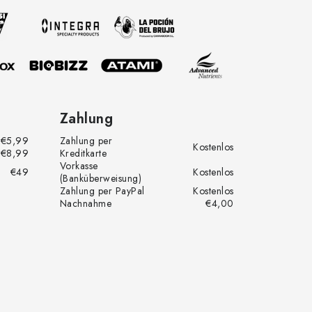
Zahlung
€5,99
Zahlung per
Kostenlos
€8,99
Kreditkarte
Vorkasse
€49
Kostenlos
(Banküberweisung)
Zahlung per PayPal
Kostenlos
Nachnahme
€4,00