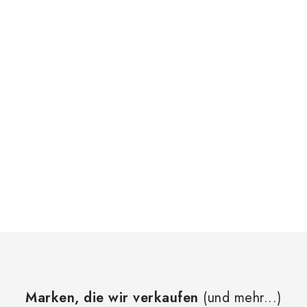
Marken, die wir verkaufen
(und mehr...)