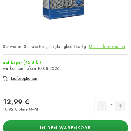
Schwerlast-Seilratschen, Tragfähigkeit 135 kg
Mehr Informationen
(45 Stk.)
auf Lager
10.08.2026
Lieferoptionen
12,99 €
10,92 € ohne MwSt.
Verkaufspreis:
IN DEN WARENKORB