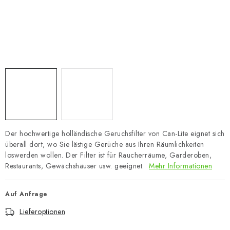
Der hochwertige holländische Geruchsfilter von Can-Lite eignet sich
überall dort, wo Sie lästige Gerüche aus Ihren Räumlichkeiten
loswerden wollen. Der Filter ist für Raucherräume, Garderoben,
Restaurants, Gewächshäuser usw. geeignet.
Mehr Informationen
Auf Anfrage
Lieferoptionen