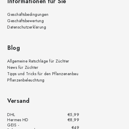
Informationen für Sie
Geschäftsbedingungen
Geschäftsbewertung
Datenschutzerklärung
Blog
Allgemeine Ratschläge für Züchter
News für Züchter
Tipps und Tricks für den Pflanzenanbau
Pflanzenbeleuchtung
Versand
DHL
€5,99
Hermes HD
€8,99
GEIS -
€49