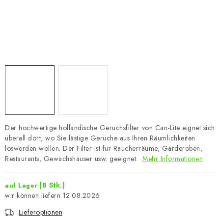
Der hochwertige holländische Geruchsfilter von Can-Lite eignet sich
überall dort, wo Sie lästige Gerüche aus Ihren Räumlichkeiten
loswerden wollen. Der Filter ist für Raucherräume, Garderoben,
Restaurants, Gewächshäuser usw. geeignet.
Mehr Informationen
(8 Stk.)
auf Lager
12.08.2026
Lieferoptionen