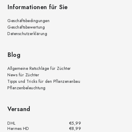
Informationen für Sie
Geschäftsbedingungen
Geschäftsbewertung
Datenschutzerklärung
Blog
Allgemeine Ratschläge für Züchter
News für Züchter
Tipps und Tricks für den Pflanzenanbau
Pflanzenbeleuchtung
Versand
DHL
€5,99
Hermes HD
€8,99